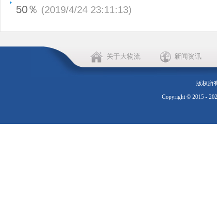
50％
(2019/4/24 23:11:13)
关于大物流
新闻资讯
版权所
Copyright © 2015 - 20