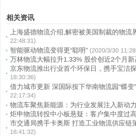
相关资讯
上海盛德物流介绍,解密被美国制裁的物流
22:48:31)
智能驱动物流变得更“聪明”
(2020/3/30 11:28
万林物流大幅拉升1.33% 股价创近2个月新
京东物流推出行业首个环保日，携手宝洁
18:30:36)
借力城市更新 深国际按下华南物流园“蝶变
22:17:34)
物流车聚焦新能源：为行业发展注入新动
炬申物流转投中小板悬疑：客户集中度过
市交通局携手卡奥斯 打造工业物流供应链
16:41:32)