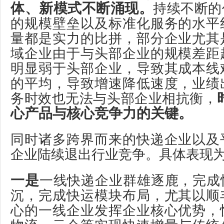
体、新模式不断涌现。
持续不断的
的规模壁垒以及标准化服务的水平
量都是实力的比拼，部分企业尤其
域企业由于与头部企业的规模差距
明显弱于头部企业，导致其成本线
的平均，导致增速降低速度，业绩
务时效也无法与头部企业相抗衡，
心产品与核心竞争力的关键。
同时诸多跨界而来的快递企业以及
企业陆续退出行业竞争。具体表现
一是
一线快递企业群雄逐鹿，完成
沉，完成快运模块布局，尤其以顺
心的一线企业发挥企业核心优势，