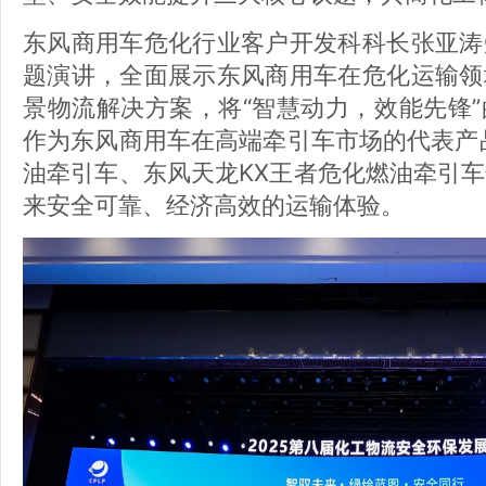
东风商用车危化行业客户开发科科长张亚涛
题演讲，全面展示东风商用车在危化运输领
景物流解决方案，将“智慧动力，效能先锋
作为东风商用车在高端牵引车市场的代表产
油牵引车、东风天龙KX王者危化燃油牵引
来安全可靠、经济高效的运输体验。