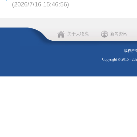
(2026/7/16 15:46:56)
关于大物流
新闻资讯
版权所
Copyright © 2015 - 20