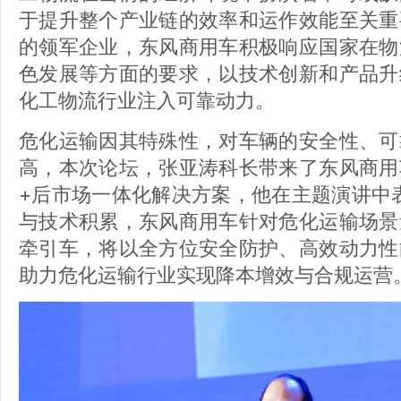
于提升整个产业链的效率和运作效能至关重
的领军企业，东风商用车积极响应国家在物
色发展等方面的要求，以技术创新和产品升
化工物流行业注入可靠动力。
危化运输因其特殊性，对车辆的安全性、可
高，本次论坛，张亚涛科长带来了东风商用
+后市场一体化解决方案，他在主题演讲中
与技术积累，东风商用车针对危化运输场景
牵引车，将以全方位安全防护、高效动力性
助力危化运输行业实现降本增效与合规运营。