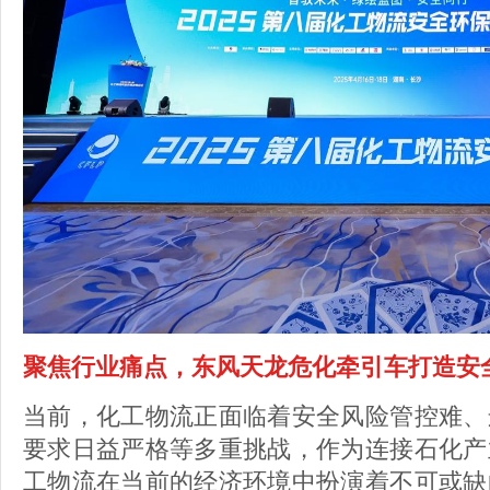
聚焦行业痛点，东风天龙危化牵引车打造安
当前，化工物流正面临着安全风险管控难、
要求日益严格等多重挑战，作为连接石化产
工物流在当前的经济环境中扮演着不可或缺