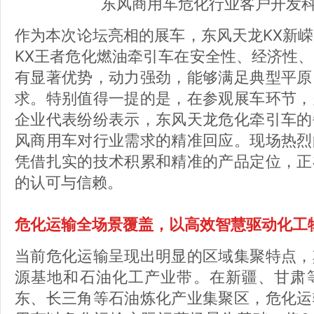
东风商用车危化行业客户开发科
作为本次论坛亮相的展车，东风天龙KX新
KX王者危化燃油牵引车在安全性、经济性
有显著优势，动力强劲，能够满足典型平原
求。特别值得一提的是，在参观展车环节，
企业代表纷纷表示，东风天龙危化牵引车的
风商用车对行业需求的精准回应。现场热烈
凭借扎实的技术积累和精准的产品定位，正
的认可与信赖。
危化运输全场景覆盖，以高效智慧驱动化工
当前危化运输呈现出明显的区域集聚特点，
源基地和石油化工产业带。在新疆、甘肃
东、长三角等石油炼化产业集聚区，危化运