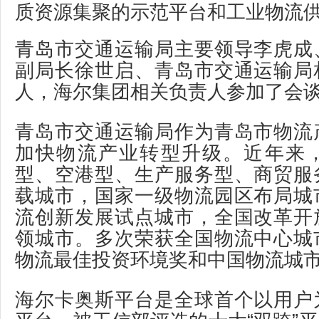
质资源集聚的示范平台和工业物流
青岛市交通运输局主要领导李虎成
副局长徐世启、青岛市交通运输局
人，海尔集团相关负责人参加了会
青岛市交通运输局作为青岛市物流
加快物流产业转型升级。近年来
型、空港型、生产服务型、商贸服
载城市，国家一级物流园区布局城
流创新发展试点城市，全国改革开
领城市。多次荣获全国物流中心城
物流最佳投资环境奖和中国物流城
海尔卡奥斯平台是全球首个以用户