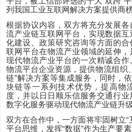
平台，被工信部评选的十大“双跨”
列我国工业互联网解决方案提供商
根据协议内容，双方将充分发展各
流产业链互联网平台，实现数据互
化建设、政策研究咨询等方面的合
联网平台在物流产业领域的延伸，
现代物流产业平台的一次精诚合作
物流平台企业资源，提供物流组织
链”解决方案等集成服务，同时，依
块链等一系列技术优势，提高物
度，并以日日顺乐信服务交通行业
数字化服务驱动现代物流产业链升
双方在合作中，一方面将牢固树立“
平台思维，发挥“数据”作为生产要