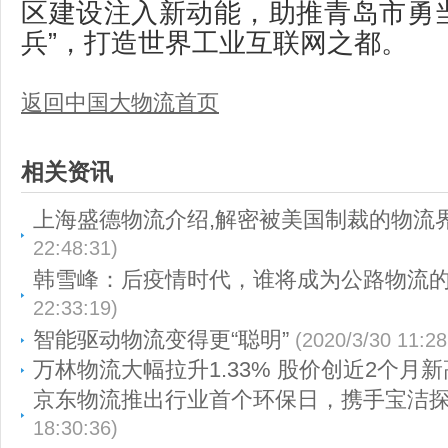
区建设注入新动能，助推青岛市勇
兵”，打造世界工业互联网之都。
返回中国大物流首页
相关资讯
上海盛德物流介绍,解密被美国制裁的物流
22:48:31)
韩雪峰：后疫情时代，谁将成为公路物流的“
22:33:19)
智能驱动物流变得更“聪明”
(2020/3/30 11:28
万林物流大幅拉升1.33% 股价创近2个月新
京东物流推出行业首个环保日，携手宝洁
18:30:36)