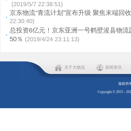
(2019/5/7 22:38:51)
京东物流“青流计划”宣布升级 聚焦末端回
22:30:40)
总投资6亿元！京东亚洲一号鹤壁浚县物流
50％
(2019/4/24 23:11:13)
关于大物流
新闻资讯
版权所
Copyright © 2015 - 20