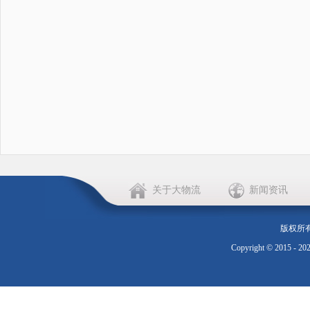
关于大物流
新闻资讯
版权所
Copyright © 2015 - 20