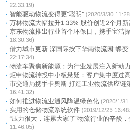
22:33:19)
智能驱动物流变得更“聪明”
(2020/3/30 11:28
万林物流大幅拉升1.33% 股价创近2个月新
京东物流推出行业首个环保日，携手宝洁
18:30:36)
借力城市更新 深国际按下华南物流园“蝶变
22:17:34)
物流车聚焦新能源：为行业发展注入新动
炬申物流转投中小板悬疑：客户集中度过
市交通局携手卡奥斯 打造工业物流供应链
16:41:32)
如何推进物流业通风降温绿色化
(2020/1/31
实用的仓储物流系统软件
(2019/12/25 16:48
“压力很大，连累大家了”物流行业的辛酸
11:46:05)