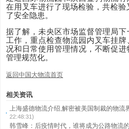
在用叉车进行了现场检验，共检验
了安全隐患。
据了解，未央区市场监督管理局下
工作，重点检查物流园内叉车挂牌
况和日常使用管理情况，不断促进
管理规范化。
返回中国大物流首页
相关资讯
上海盛德物流介绍,解密被美国制裁的物流
22:48:31)
韩雪峰：后疫情时代，谁将成为公路物流的“