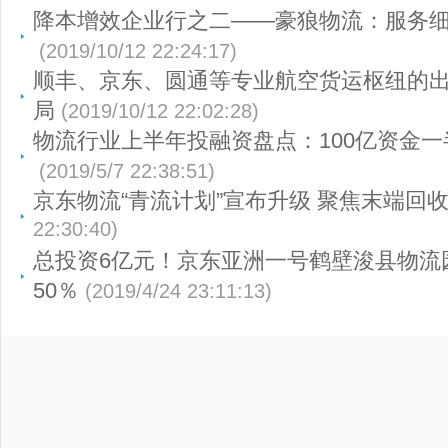
降本增效企业行之二——豪狼物流：服务细
(2019/10/12 22:24:17)
顺丰、京东、圆通等专业航空货运枢纽的
局
(2019/10/12 22:02:28)
物流行业上半年投融资盘点：100亿资金
(2019/5/7 22:38:51)
京东物流“青流计划”宣布升级 聚焦末端回
22:30:40)
总投资6亿元！京东亚洲一号鹤壁浚县物流
50％
(2019/4/24 23:11:13)