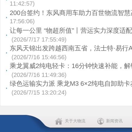
11:42:57)
200台签约！东风商用车助力百世物流智慧
17:56:06)
让每一公里 “物超所值”丨营运实力深度适
(2026/7/17 17:55:49)
东风天锦出发跨越西南五省，法士特·易行A
(2026/7/16 15:46:56)
乘龙翼威2纯电轻卡：16分钟快速补能，
(2026/7/16 11:49:36)
绿色运输实力派 乘龙M3 6×2纯电自卸助
(2026/7/15 13:20:24)
关于大物流
新闻资讯