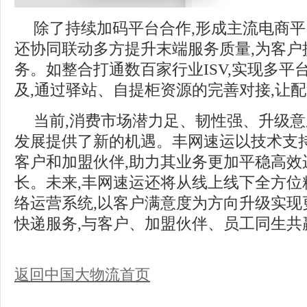
除了持续加码平台合作,形成主流电商平
还协同联动多方提升末端服务质量,为客户
务。如整合打通数百家行业ISV,实现多平
及,通过驿站、自提柜资源的完善对接,让
当前,消费市场潜力足、韧性强、升级
发展提供了新的机遇。丰网速运以技术支持
客户和加盟伙伴,助力其业务更加平稳高效
长。未来,丰网速运还将从线上线下全方位
络运营系统,以客户满意度为方向升级实现
快递服务,与客户、加盟伙伴、员工同生共
返回中国大物流首页