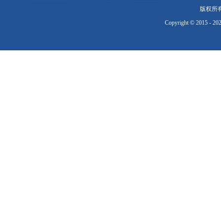
版权所
Copyright © 2015 - 20