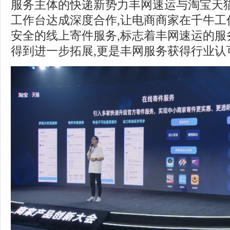
服务主体的快递新势力丰网速运与淘宝天
工作台达成深度合作,让电商商家在千牛工
安全的线上寄件服务,标志着丰网速运的服
得到进一步拓展,更是丰网服务获得行业认