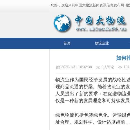
您好，欢迎来到中国大物流新闻资讯信息发布网_物
流平台！
首页
物流企业
如何
2020/1/31 16:32:38
0人评论
10
物流业作为国民经济发展的战略性
现商品流通的桥梁。随着物流业的发
人员提出了新的要求：在促进物流
仅是一种新的发展理念和可持续发展
绿色物流包括包装绿色化、运输绿
址合理、规划科学、设计适度超前、