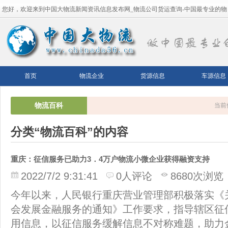
您好，欢迎来到中国大物流新闻资讯信息发布网_物流公司货运查询-中国最专业的物
流平台！
首页
物流企业
货源信息
车源信息
物流百科
当前
分类“物流百科”的内容
重庆：征信服务已助力3．4万户物流小微企业获得融资支持
2022/7/2 9:31:41
0人评论
8680次浏览
今年以来，人民银行重庆营业管理部积极落实《
会发展金融服务的通知》工作要求，指导辖区征
用信息，以征信服务缓解信息不对称难题，助力