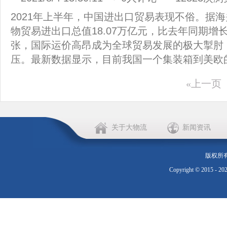
2021年上半年，中国进出口贸易表现不俗。据
物贸易进出口总值18.07万亿元，比去年同期增长
张，国际运价高昂成为全球贸易发展的极大掣肘
压。最新数据显示，目前我国一个集装箱到美欧的价
«上一页
关于大物流
新闻资讯
版权所
Copyright © 2015 - 20