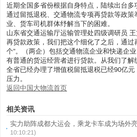
近期全国多省份根据自身特点，陆续出台多
通过留抵退税、交通物流专项再贷款等政策
业、货车司机群体纾解当下的困难。
山东省交通运输厅运输管理处四级调研员 
再贷款政策，我们把这个细化了之后，通过
个”。（两企）包括交通物流企业和快递企业
有普通的货运经营者进行贷款。从我们了解
全省已经办理了增值税留抵退税已经90亿
压力。
返回中国大物流首页
相关资讯
实力助阵成都大运会，乘龙卡车成为场外
10:10:21)