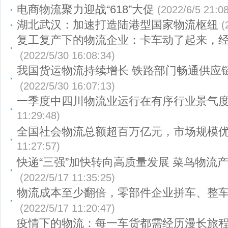
电商物流聚力迎战“618”大促
(2022/6/5 21:08
湖北武汉：加速打造陆港型国家物流枢纽
(
复工复产下的物流企业：卡车动了起来，
(2022/5/30 16:08:34)
我国货运物流持续增长 铁路部门畅通供应
(2022/5/30 16:07:13)
一季度中四川物流业运行在有序行业景气
11:29:48)
全国社会物流总额超百万亿元，市场规模
11:27:57)
快递“三强”加快转向高质量发展 菜鸟物流
(2022/5/17 11:35:25)
物流成本至少翻倍，零部件企业拼车、整
(2022/5/17 11:20:47)
疫情下的物流：每一车货都需经历漫长旅程