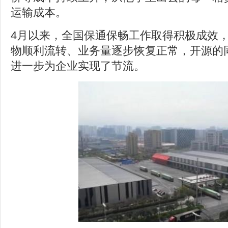
运输成本。
4月以来，全国保通保畅工作取得积极成效
物顺利流转、业务量逐步恢复正常，开源的
进一步为企业实现了节流。