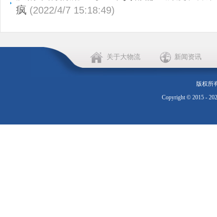
疯
(2022/4/7 15:18:49)
关于大物流
新闻资讯
版权所
Copyright © 2015 - 20