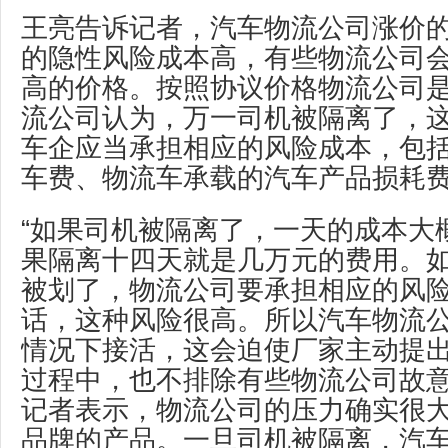
王亮告诉记者，汽车物流公司涨价
的隐性风险成本高，有些物流公司
高的价格。按照协议价格物流公司
流公司认为，万一司机被隔离了，
车企应当承担相应的风险成本，包
车费、物流车承载的汽车产品损耗
“如果司机被隔离了，一天的成本大概
果隔离十四天就是几万元的费用。
被划了，物流公司要承担相应的风
话，这种风险很高。所以汽车物流
情况下接活，这会迫使厂家主动提
过程中，也不排除有些物流公司故意
记者表示，物流公司的压力确实很
品牌的产品。一旦司机被隔离，汽