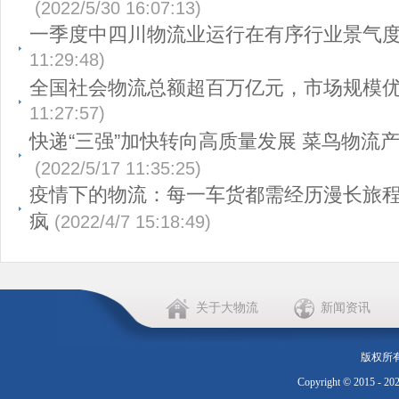
(2022/5/30 16:07:13)
一季度中四川物流业运行在有序行业景气
11:29:48)
全国社会物流总额超百万亿元，市场规模
11:27:57)
快递“三强”加快转向高质量发展 菜鸟物流
(2022/5/17 11:35:25)
疫情下的物流：每一车货都需经历漫长旅程
疯
(2022/4/7 15:18:49)
关于大物流
新闻资讯
版权所
Copyright © 2015 - 20