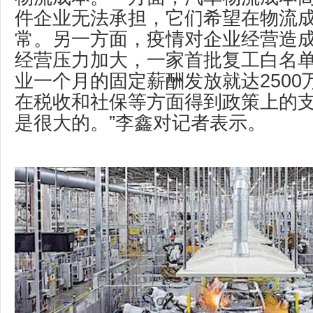
件企业无法承担，它们希望在物流
常。另一方面，疫情对企业经营造
经营压力加大，一家首批复工白名
业一个月的固定薪酬发放就达2500
在税收和社保等方面得到政策上的
是很大的。”李鑫对记者表示。