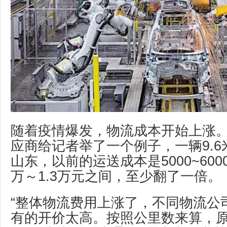
随着疫情爆发，物流成本开始上涨
应商给记者举了一个例子，一辆9.
山东，以前的运送成本是5000~60
万～1.3万元之间，至少翻了一倍。
“整体物流费用上涨了，不同物流公
有的开价太高。按照公里数来算，