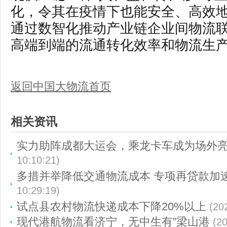
化，令其在疫情下也能安全、高效
通过数智化推动产业链企业间物流
高端到端的流通转化效率和物流生
返回中国大物流首页
相关资讯
实力助阵成都大运会，乘龙卡车成为场外
10:10:21)
多措并举降低交通物流成本 专项再贷款加
10:29:19)
试点县农村物流快递成本下降20%以上
(20
现代港航物流看济宁，无中生有”梁山港
(2