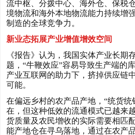
流中枢、分拨中心、海外仓、保税
境物流和海外本地物流能力持续增
制造的全球竞争力。
新业态拓展产业增值增效空间
《报告》认为，我国实体产业长期
题，“牛鞭效应”容易导致生产端的
产业互联网的助力下，挤掉供应链中
可能。
在偏远乡村的农产品产地，“统货统
在，但这种低效的流通模式已越来
货质量及农民增收的实际需要相匹配。
能产地仓在寻乌落地，通过在农产