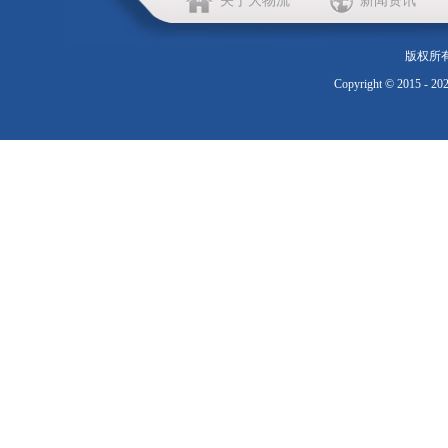
关于大物流
新闻资讯
版权所
Copyright © 2015 - 20