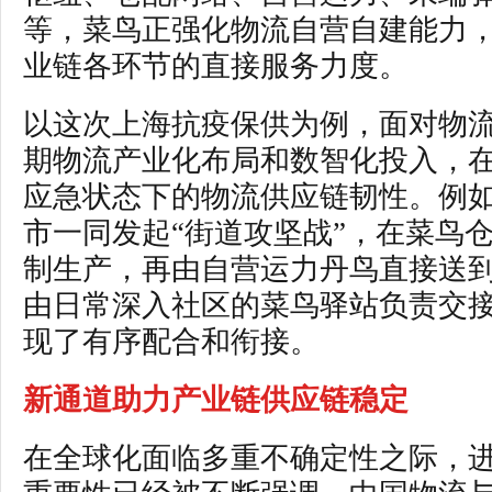
等，菜鸟正强化物流自营自建能力
业链各环节的直接服务力度。
以这次上海抗疫保供为例，面对物
期物流产业化布局和数智化投入，
应急状态下的物流供应链韧性。例
市一同发起“街道攻坚战”，在菜鸟
制生产，再由自营运力丹鸟直接送到
由日常深入社区的菜鸟驿站负责交
现了有序配合和衔接。
新通道助力产业链供应链稳定
在全球化面临多重不确定性之际，