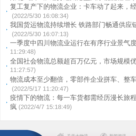
复工复产下的物流企业：卡车动了起来，
(2022/5/30 16:08:34)
我国货运物流持续增长 铁路部门畅通供应
(2022/5/30 16:07:13)
一季度中四川物流业运行在有序行业景气
11:29:48)
全国社会物流总额超百万亿元，市场规模
11:27:57)
物流成本至少翻倍，零部件企业拼车、整
(2022/5/17 11:20:47)
疫情下的物流：每一车货都需经历漫长旅程
疯
(2022/4/7 15:18:49)