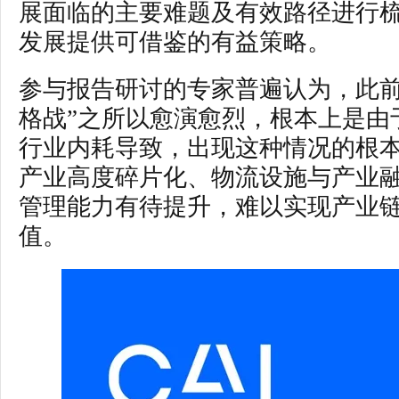
展面临的主要难题及有效路径进行
发展提供可借鉴的有益策略。
参与报告研讨的专家普遍认为，此前
格战”之所以愈演愈烈，根本上是由
行业内耗导致，出现这种情况的根
产业高度碎片化、物流设施与产业
管理能力有待提升，难以实现产业
值。