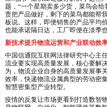
题，“一个星期卖多少货，菜鸟会给
责把产品做好，剩下的菜鸟都能帮我
板说。这样，即便销售的产品平均价
也能承诺隔日达，工厂即便在淡季
新技术提升物流运营和产业联动效
中国信通院互联网法律研究中心主
流业要实现高质量发展，核心要解
为，物流企业自身的高质量发展事
效率，快递物流业属典型的劳动密
智慧密集型产业转型。
疫情的反复让市场更看到打造数智