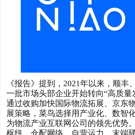
《报告》提到，2021年以来，顺丰
一批市场头部企业开始转向“高质量
通过收购加快国际物流拓展、京东
展策略，菜鸟选择用产业化、数智
为物流产业互联网公司的领先优势
枢纽、仓配网络、自营运力、末端