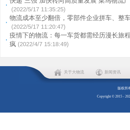
快递“三强”加快转向高质量发展 菜鸟物流
(2022/5/17 11:35:25)
物流成本至少翻倍，零部件企业拼车、整
(2022/5/17 11:20:47)
疫情下的物流：每一车货都需经历漫长旅程
疯
(2022/4/7 15:18:49)
关于大物流
新闻资讯
版权所
Copyright © 2015 - 20