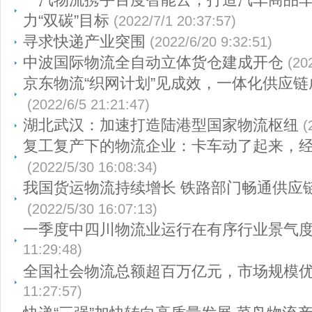
力“双碳”目标
(2022/7/1 20:37:57)
寻求快递产业突围
(2022/6/20 9:32:51)
中波国际物流全自动立体货仓建成开仓
(20
京东物流“织网计划”见成效，一体化供应链
(2022/6/5 21:21:47)
湖北武汉：加速打造陆港型国家物流枢纽
(
复工复产下的物流企业：卡车动了起来，
(2022/5/30 16:08:34)
我国货运物流持续增长 铁路部门畅通供应
(2022/5/30 16:07:13)
一季度中四川物流业运行在有序行业景气
11:29:48)
全国社会物流总额超百万亿元，市场规模
11:27:57)