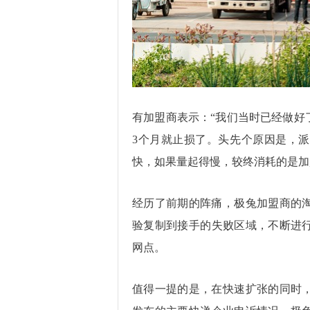
有加盟商表示：“我们当时已经做好
3个月就止损了。头先个原因是，
快，如果量起得慢，较终消耗的是加
经历了前期的阵痛，极兔加盟商的
验复制到接手的失败区域，不断进行
网点。
值得一提的是，在快速扩张的同时