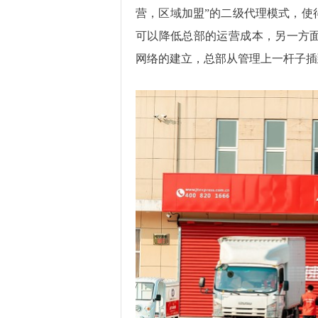
营，区域加盟”的二级代理模式，使
可以降低总部的运营成本，另一方
网络的建立，总部从管理上一杆子插