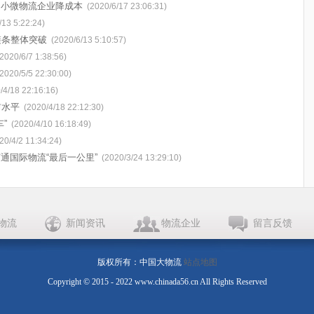
中小微物流企业降成本
(2020/6/17 23:06:31)
/13 5:22:24)
链条整体突破
(2020/6/13 5:10:57)
(2020/6/7 1:38:56)
(2020/5/5 22:30:00)
/4/18 22:16:16)
前水平
(2020/4/18 22:12:30)
”
(2020/4/10 16:18:49)
20/4/2 11:34:24)
通国际物流“最后一公里”
(2020/3/24 13:29:10)
物流
新闻资讯
物流企业
留言反馈
版权所有：中国大物流
站点地图
Copyright © 2015 - 2022 www.chinada56.cn All Rights Reserved