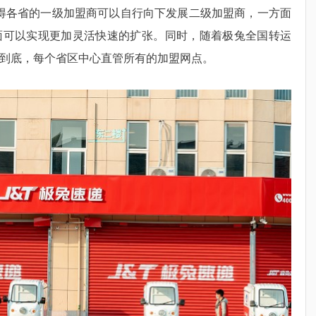
得各省的一级加盟商可以自行向下发展二级加盟商，一方面
面可以实现更加灵活快速的扩张。同时，随着极兔全国转运
到底，每个省区中心直管所有的加盟网点。