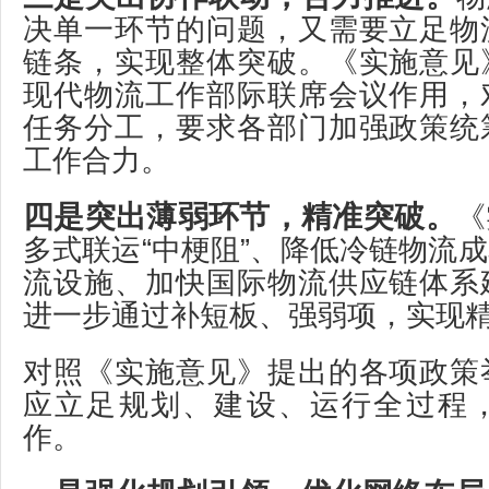
决单一环节的问题，又需要立足物
链条，实现整体突破。《实施意见
现代物流工作部际联席会议作用，
任务分工，要求各部门加强政策统
工作合力。
四是突出薄弱环节，精准突破。
《
多式联运“中梗阻”、降低冷链物流
流设施、加快国际物流供应链体系
进一步通过补短板、强弱项，实现
对照《实施意见》提出的各项政策
应立足规划、建设、运行全过程
作。