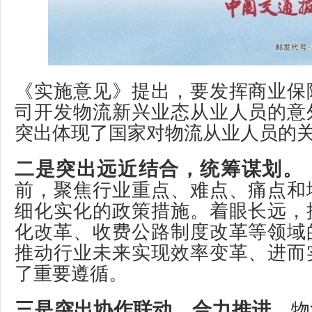
《实施意见》提出，要发挥商业保
司开发物流新兴业态从业人员的意
突出体现了国家对物流从业人员的
二是突出远近结合，统筹谋划。
前，聚焦行业重点、难点、痛点和
细化实化的政策措施。着眼长远，
化改革、收费公路制度改革等领域
推动行业未来实现效率变革、进而
了重要遵循。
三是突出协作联动，合力推进。
物