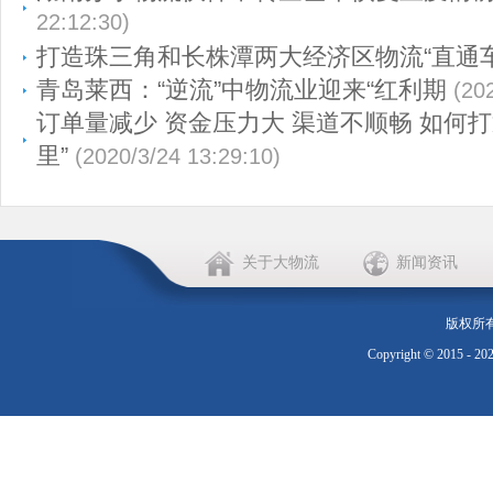
22:12:30)
打造珠三角和长株潭两大经济区物流“直通车
青岛莱西：“逆流”中物流业迎来“红利期
(20
订单量减少 资金压力大 渠道不顺畅 如何
里”
(2020/3/24 13:29:10)
关于大物流
新闻资讯
版权所
Copyright © 2015 - 20