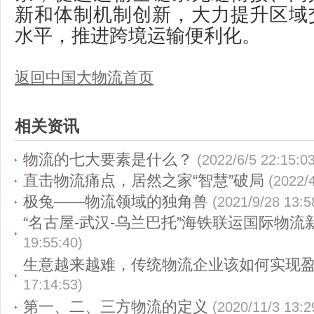
新和体制机制创新，大力提升区域
水平，推进跨境运输便利化。
返回中国大物流首页
相关资讯
物流的七大要素是什么？
(2022/6/5 22:15:03
直击物流痛点，居然之家“智慧”破局
(2022/4
极兔——物流领域的独角兽
(2021/9/28 13:5
“名古屋-武汉-乌兰巴托”海铁联运国际物流
19:55:40)
生意越来越难，传统物流企业该如何实现
17:14:53)
第一、二、三方物流的定义
(2020/11/3 13:2