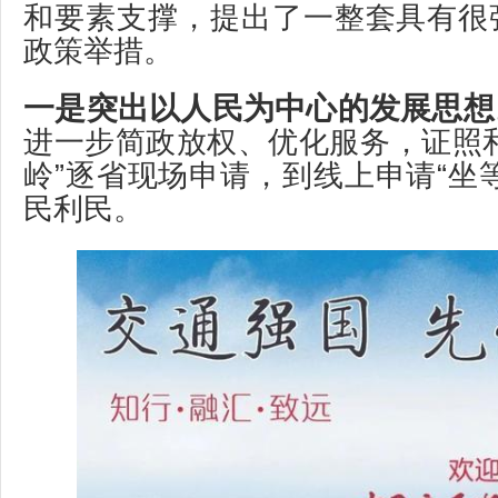
和要素支撑，提出了一整套具有很
政策举措。
一是突出以人民为中心的发展思想
进一步简政放权、优化服务，证照
岭”逐省现场申请，到线上申请“坐
民利民。