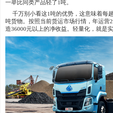
一举比同类产品轻了1吨。
千万别小看这1吨的优势，这意味着每
吨货物。按照当前货运市场行情，年运营2
造36000元以上的净收益。轻量化，就是