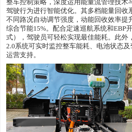
整车控制策略，深度运用能量流管理技术
驾驶行为进行智能优化。其多档能量回收
不同路况自动调节强度，动能回收效率提升3
综合节能15%。配合定速巡航系统和EBP开
式），驾驶员可轻松实现最佳能耗。此外，
2.0系统可实时监控整车能耗、电池状态
运营支持。