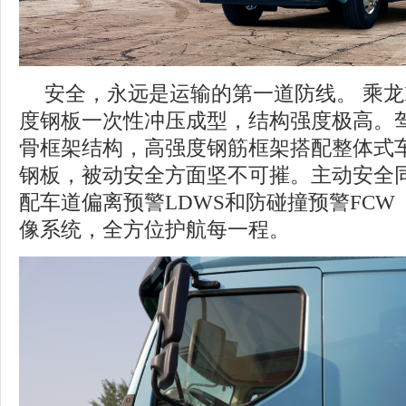
安全，永远是运输的第一道防线。 乘龙
度钢板一次性冲压成型，结构强度极高。
骨框架结构，高强度钢筋框架搭配整体式
钢板，被动安全方面坚不可摧。主动安全
配车道偏离预警LDWS和防碰撞预警FCW 
像系统，全方位护航每一程。