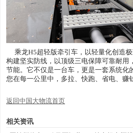
乘龙H5超轻版牵引车，以轻量化创造
构建坚实防线，以顶级三电保障可靠耐用
节能。它不仅是一台车，更是一套系统化
您在每一公里中，多拉、快跑、省电、赚
返回中国大物流首页
相关资讯