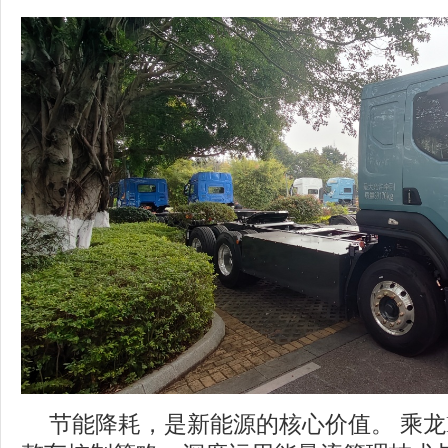
节能降耗，是新能源的核心价值。 乘龙H