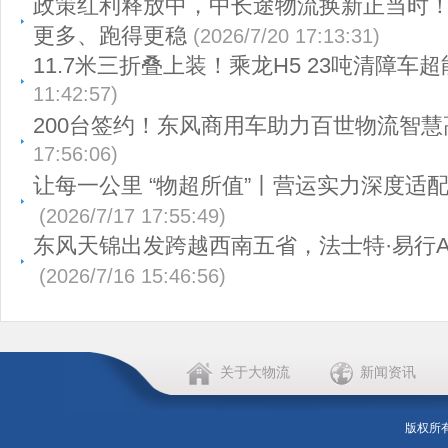
政策红利释放中，中长途物流换新正当时
更多、跑得更稳
(2026/7/20 17:13:31)
11.7米三折叠上装！乘龙H5 23吨清障车超
11:42:57)
200台签约！东风商用车助力百世物流智慧
17:56:06)
让每一公里 “物超所值”丨营运实力深度适
(2026/7/17 17:55:49)
东风天锦出发跨越西南五省，法士特·易行A
(2026/7/16 15:46:56)
关于大物流
新闻资讯
版权所