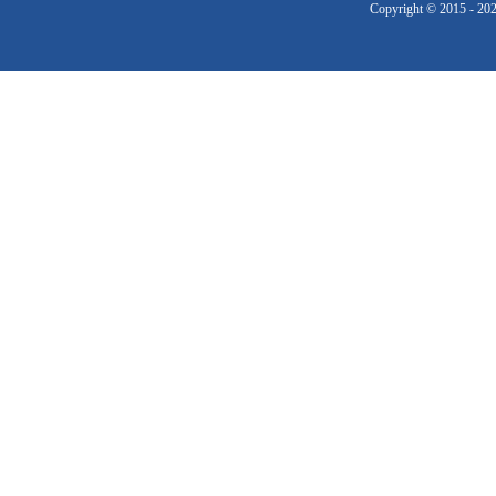
Copyright © 2015 - 20