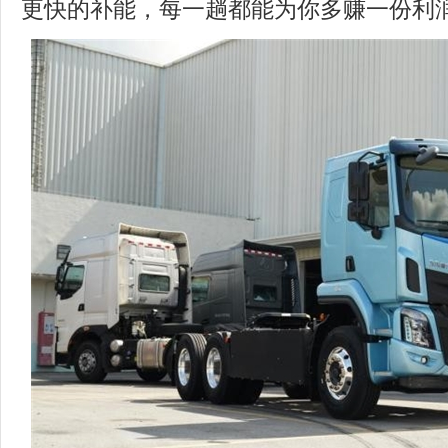
更快的补能，每一趟都能为你多赚一份利