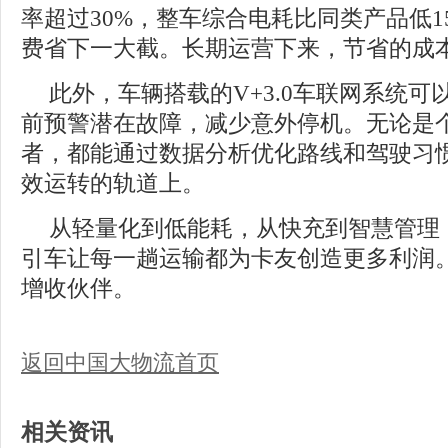
率超过30%，整车综合电耗比同类产品低1
费省下一大截。长期运营下来，节省的成
此外，车辆搭载的V+3.0车联网系统
前预警潜在故障，减少意外停机。无论是
者，都能通过数据分析优化路线和驾驶习
效运转的轨道上。
从轻量化到低能耗，从快充到智慧管理
引车让每一趟运输都为卡友创造更多利润
增收伙伴。
返回中国大物流首页
相关资讯