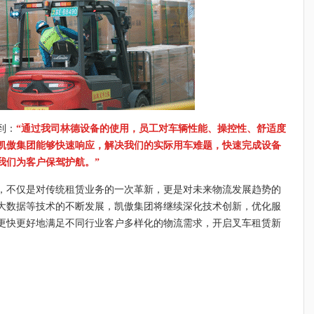
到：
“通过我司林德设备的使用，员工对车辆性能、操控性、舒适度
凯傲集团能够快速响应，解决我们的实际用车难题，快速完成设备
我们为客户保驾护航。”
，不仅是对传统租赁业务的一次革新，更是对未来物流发展趋势的
大数据等技术的不断发展，凯傲集团将继续深化技术创新，优化服
更快更好地满足不同行业客户多样化的物流需求，开启叉车租赁新