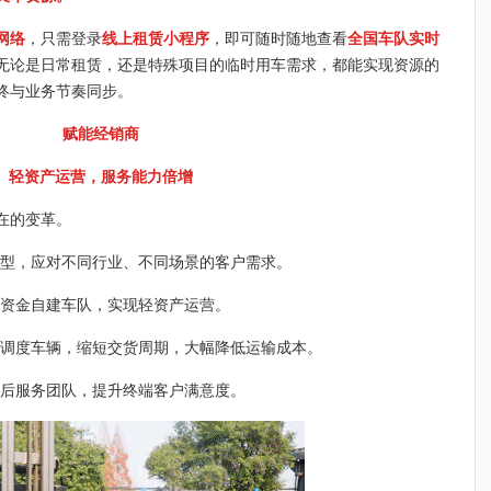
网络
，只需登录
线上租赁小程序
，即可随时随地查看
全国车队实时
无论是日常租赁，还是特殊项目的临时用车需求，都能实现资源的
终与业务节奏同步。
赋能经销商
轻资产运营，服务能力倍增
在的变革。
型，应对不同行业、不同场景的客户需求。
资金自建车队，实现轻资产运营。
调度车辆，缩短交货周期，大幅降低运输成本。
后服务团队，提升终端客户满意度。