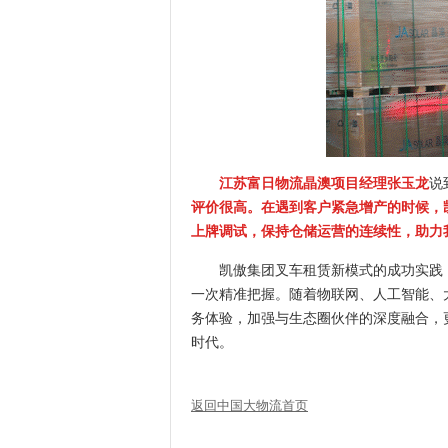
江苏富日物流晶澳项目经理张玉龙
说
评价很高。在遇到客户紧急增产的时候，
上牌调试，保持仓储运营的连续性，助力
凯傲集团叉车租赁新模式的成功实践
一次精准把握。随着物联网、人工智能、
务体验，加强与生态圈伙伴的深度融合，
时代。
返回中国大物流首页