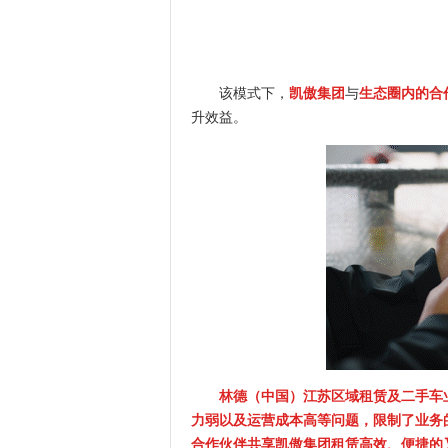
该模式下，
凯傲集团
与
生态圈内的合
升效益。
林德（中国）江苏区域租赁及二手车
力弱以及运营成本高等问题，限制了业务的
合作伙伴共享凯傲集团租赁高效、便捷的