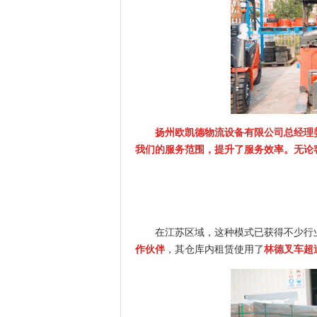
扬州欧凯德物流设备有限公司总经理
我们的服务范围，提升了服务效率。无论
在江苏区域，这种模式已获得不少行
作伙伴
，其仓库内租赁使用了
林德叉车超过