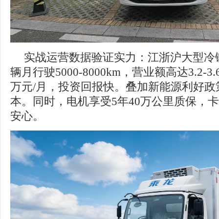
实战运营数据验证实力：江浙沪大型冷
辆月行驶5000-8000km，营业额高达3.2-3
万元/月，投资回报快。叠加新能源利好政
本。同时，电机享受5年40万公里质保，
安心。