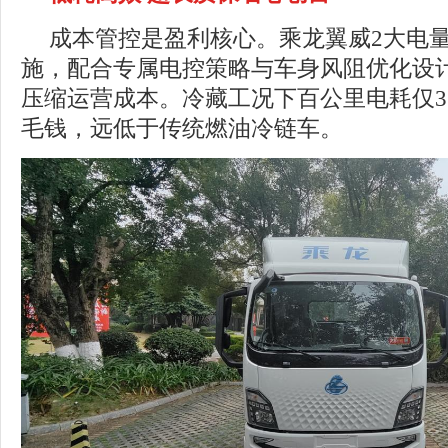
成本管控是盈利核心。乘龙翼威2大电量
施，配合专属电控策略与车身风阻优化设
压缩运营成本。冷藏工况下百公里电耗仅3
毛钱，远低于传统燃油冷链车。