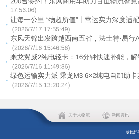
200台签约！东风商用车助力百世物流智慧
17:56:06)
让每一公里 “物超所值”丨营运实力深度适
(2026/7/17 17:55:49)
东风天锦出发跨越西南五省，法士特·易行A
(2026/7/16 15:46:56)
乘龙翼威2纯电轻卡：16分钟快速补能，
(2026/7/16 11:49:36)
绿色运输实力派 乘龙M3 6×2纯电自卸助
(2026/7/15 13:20:24)
关于大物流
新闻资讯
版权所