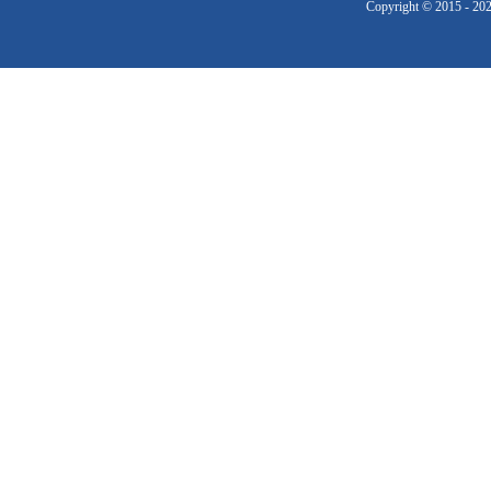
Copyright © 2015 - 20