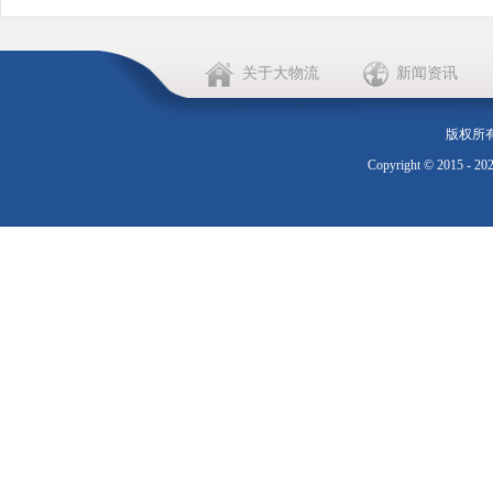
关于大物流
新闻资讯
版权所
Copyright © 2015 - 20