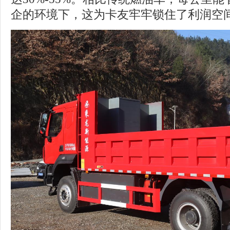
企的环境下，这为卡友牢牢锁住了利润空