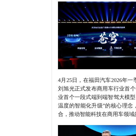
4月25日，在福田汽车2026
刘旭光正式发布商用车行业首个搭
业首个一段式端到端智驾大模型与
温度的智能化升级”的核心理念
合，推动智能科技在商用车领域