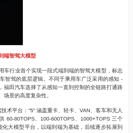
到端智驾大模型
是商用车行业首个实现一段式端到端的智驾大模型，标志
车智驾的底层逻辑。不同于乘用车广泛采用的感知 -
合方案，福田汽车选择了从感知一直到控制的全链路打通路
、场景的高度复杂性。
 智驾技术平台："5" 涵盖重卡、轻卡、VAN、客车和无人
60-80TOPS、100-600TOPS、1000+TOPS 三个
的智能化大模型平台，以端到端为基础，后续逐步拓展到