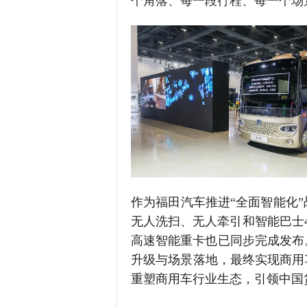
个角落、每一段行程、每一个场
作为福田汽车推进“全面智能化”
无人洗扫、无人牵引和智能巴士4款
高速智能重卡也已同步完成发布
升级与场景落地，最终实现商用
重塑商用车行业生态，引领中国