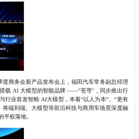
年一季度商务会新产品发布会上，福田汽车常务副总经理
载 AI 大模型的智能品牌 ——"苍穹"，同步推出行
行业首发智舱 AI大模型，本着“以人为本”、“更有
，将端到端、大模型等前沿科技与商用车场景深度融
的平权落地。