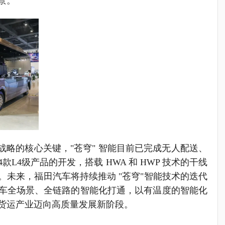
景。
战略的核心关键，"苍穹" 智能目前已完成无人配送、
L4级产品的开发，搭载 HWA 和 HWP 技术的干线
。未来，福田汽车将持续推动 "苍穹"智能技术的迭代
车全场景、全链路的智能化打通，以有温度的智能化
货运产业迈向高质量发展新阶段。