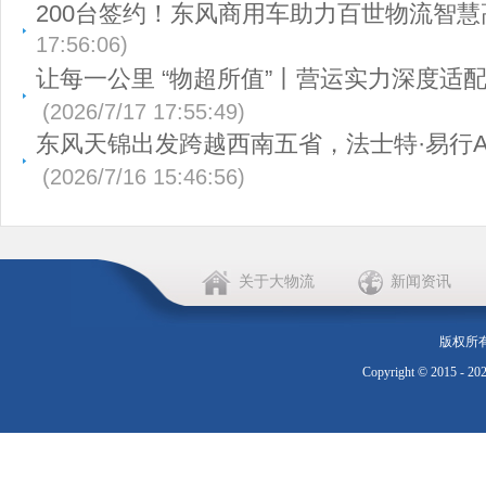
200台签约！东风商用车助力百世物流智慧
17:56:06)
让每一公里 “物超所值”丨营运实力深度适
(2026/7/17 17:55:49)
东风天锦出发跨越西南五省，法士特·易行A
(2026/7/16 15:46:56)
关于大物流
新闻资讯
版权所
Copyright © 2015 - 20