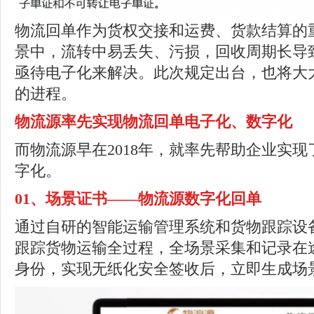
物流回单作为货权交接和运费、货款结算的
景中，流转中易丢失、污损，回收周期长导
亟待电子化来解决。此次规定出台，也将大
的进程。
物流源率先实现物流回单电子化、数字化
而物流源早在2018年，就率先帮助企业实
字化。
01、
场景证书——物流源数字化回单
通过自研的智能运输管理系统和货物跟踪设
跟踪货物运输全过程，全场景采集和记录在
身份，实现无纸化安全签收后，立即生成场