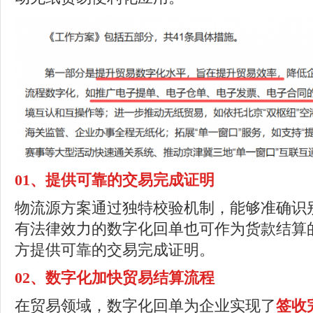
01
、
提供可靠的交易完成证明
物流源方案通过独特校验机制，能够准确识
有法律效力的数字化回单也可作为货款结算
方提供可靠的交易完成证明。
02
、
数字化加快贸易结算流程
在贸易领域，数字化回单为企业实现了
签收