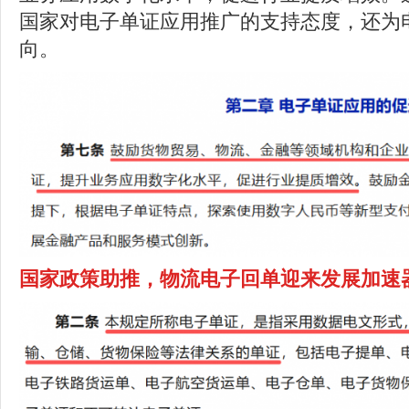
国家对电子单证应用推广的支持态度，还为
向。
国家政策助推
，
物流电子回单迎来发展加速