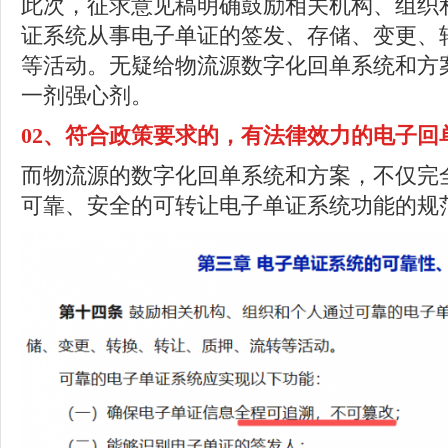
此次，征求意见稿明确鼓励相关机构、组织
证系统从事电子单证的签发、存储、变更、
等活动。无疑给物流源数字化回单系统和方
一剂强心剂。
02、
符合政策要求的，有法律效力的电子回
而物流源的数字化回单系统和方案，不仅完
可靠、安全的可转让电子单证系统功能的规