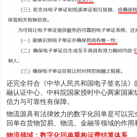
还完全符合《中华人民共和国电子签名法》
融认证中心、中科院国家授时中心两家国家
信力与可靠性有保障。
物流源具有法律效力的数字化回单是可以完
回单在货物贸易、物流、金融等领域的作用
物流领域
：
数字化回单重构运费结算体系