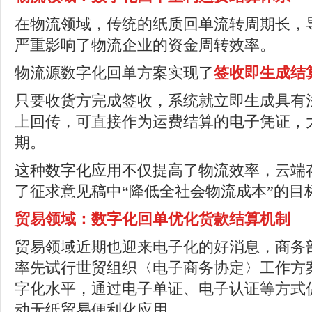
在物流领域，传统的纸质回单流转周期长，
严重影响了物流企业的资金周转效率。
物流源数字化回单方案实现了
签收即生成结
只要收货方完成签收，系统就立即生成具有
上回传，可直接作为运费结算的电子凭证，
期。
这种数字化应用不仅提高了物流效率，云端
了征求意见稿中“降低全社会物流成本”的目
贸易领域
：
数字化回单优化货款结算机制
贸易领域近期也迎来电子化的好消息，商务
率先试行世贸组织〈电子商务协定〉工作方
字化水平，通过电子单证、电子认证等方式
动无纸贸易便利化应用。