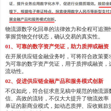
物流源数字化回单的法律效力和全程可追溯
掌握货物交付状态，确认交易的真实性。
01
、
可靠的数字资产凭证，助力质押或融资
在开展供应链金融业务时，可将符合政策要
为可靠的数字资产凭证，用于质押或融资，
流动性。
02
、
促进供应链金融产品和服务模式创新
不仅如此，符合征求意见稿中规范的物流源
信、高效的流转，不仅大大提升了物流效率
单证的新商业模式，如动态质押、应收账款