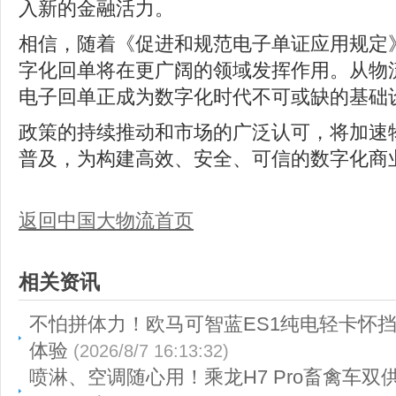
入新的金融活力。
相信，随着《促进和规范电子单证应用规定
字化回单将在更广阔的领域发挥作用。从物
电子回单正成为数字化时代不可或缺的基础
政策的持续推动和市场的广泛认可，将加速
普及，为构建高效、安全、可信的数字化商
返回中国大物流首页
相关资讯
不怕拼体力！欧马可智蓝ES1纯电轻卡怀
体验
(2026/8/7 16:13:32)
喷淋、空调随心用！乘龙H7 Pro畜禽车双