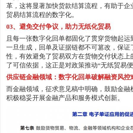
革，这将显著加快货款结算流程，有助于企
贸易结算流程的数字化。
03
、
避免交付争议，助力无纸化贸易
且每一张数字化回单都固化了贯穿货物起运
一旦生成，回单及证据链都不可篡改，保证
性，有效避免了贸易双方在货物交付状态上
了可信依据，这正是对政策推动“无纸贸易便
供应链金融领域
：
数字化回单破解融资风控
而金融领域，征求意见稿中明确，鼓励金融
积极稳妥开展金融产品和服务模式创新。