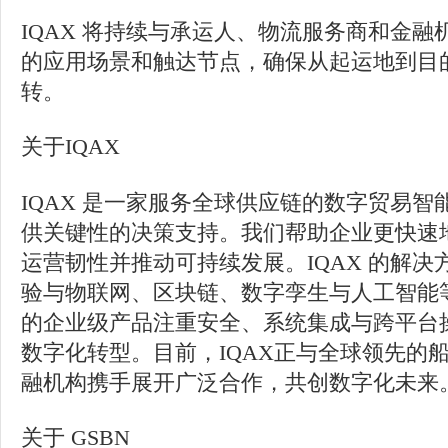
IQAX 将持续与承运人、物流服务商和金融机
的应用场景和触达节点，确保从起运地到目
转。
关于IQAX
IQAX 是一家服务全球供应链的数字贸易
供关键性的决策支持。我们帮助企业更快速
运营韧性并推动可持续发展。IQAX 的解
验与物联网、区块链、数字孪生与人工智能
的企业级产品注重安全、系统集成与跨平台
数字化转型。目前，IQAX正与全球领先的
融机构携手展开广泛合作，共创数字化未来
关于 GSBN