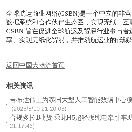
全球航运商业网络(GSBN)是一个中立的非
数据系统和合作伙伴生态圈，实现无纸、互
GSBN 旨在促进全球航运及贸易行业参与
率、实现无纸化贸易，并推动航运业的低碳
返回中国大物流首页
相关资讯
吉布达伟士为泰国大型人工智能数据中心
(2026/8/10 21:20:03)
合规多拉1吨货 乘龙H5超轻版纯电牵引车助
21:17:46)