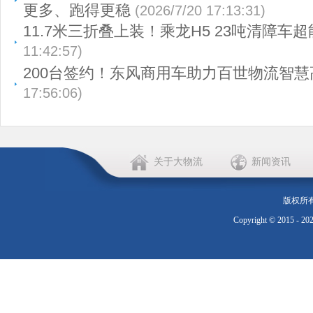
更多、跑得更稳
(2026/7/20 17:13:31)
11.7米三折叠上装！乘龙H5 23吨清障车超
11:42:57)
200台签约！东风商用车助力百世物流智慧
17:56:06)
关于大物流
新闻资讯
版权所
Copyright © 2015 - 20