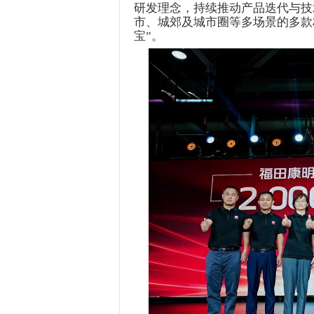
研发理念，持续推动产品迭
代与技
市、城郊及城市圈等多场景的多款
宝”。