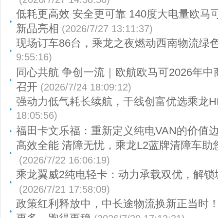
低耗更高效 安全更可靠 140度大电量欧马
新品亮相
(2026/7/27 13:11:37)
现场订车86台，乘龙之夜燃动西南物流绿
9:55:16)
同心共航 争创一流｜欧航欧马可2026年
召开
(2026/7/24 18:09:12)
强动力低气耗长续航，干线创富优选乘龙HK
18:05:56)
福田卡文乐福：重新定义纯电VAN的价值
高效全能 清障无忧，乘龙L2蓝牌清障车助
(2026/7/22 16:06:19)
乘龙翼威2纯电轻卡：动力承载双优，解锁
(2026/7/21 17:58:09)
政策红利释放中，中长途物流换新正当时