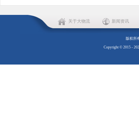
关于大物流
新闻资讯
版权所
Copyright © 2015 - 20