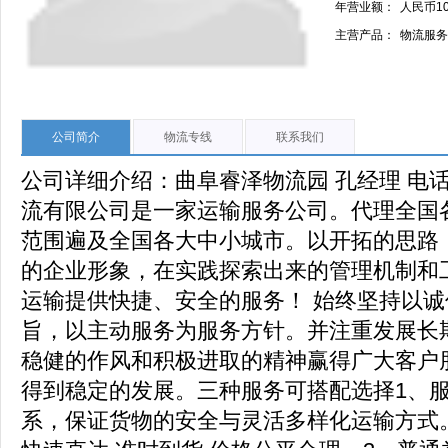
年营业额：
人民币1
主营产品：
物流服务
公司简介
物流专线
联系我们
公司详细介绍：曲阜睿泽物流园 孔经理 电话：13
流有限公司是一家运输服务公司。代理全国
范围遍及全国各大中小城市。以开拓的思路
的企业形象，在实践探索出来的管理机制和
运输提供快捷、安全的服务！ 始终坚持以
旨，以主动服务为服务方针。并注重发展长
稳健的作风和积极进取的精神赢得广大客户
得到稳定的发展。三种服务可搭配选择1、
系，保证货物的安全与灵活多样化运输方式。