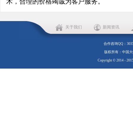
术，合理的价格竭诚为客户服务。
关于我们
新闻资讯
合作咨询QQ：303552
版权所有：中国大物流 20
Copyright © 2014 - 201