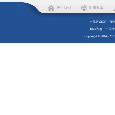
关于我们
新闻资讯
合作咨询QQ：303552
版权所有：中国大物流 20
Copyright © 2014 - 201